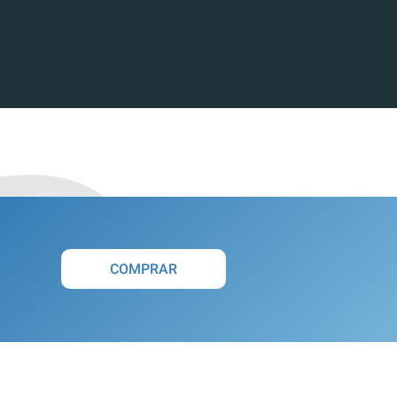
COMPRAR