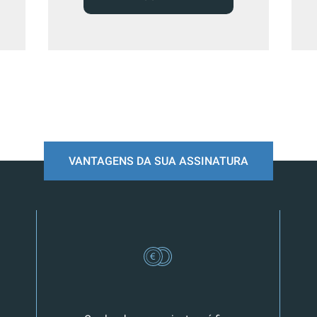
VANTAGENS DA SUA ASSINATURA