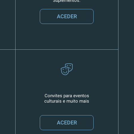
Suplementos.
ACEDER
Convites para eventos
culturais e muito mais
ACEDER