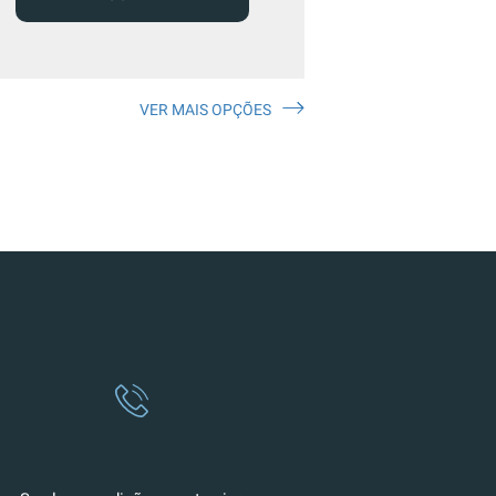
VER MAIS OPÇÕES