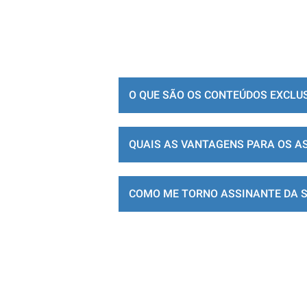
O QUE SÃO OS CONTEÚDOS EXCLU
QUAIS AS VANTAGENS PARA OS A
COMO ME TORNO ASSINANTE DA 
LOJA DE ASSINATURAS