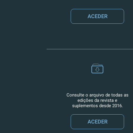
ACEDER
Consulte o arquivo de todas as
edições da revista e
suplementos desde 2016.
ACEDER