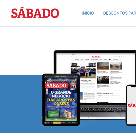
Sábado
INÍCIO
DESCONTOS PAR