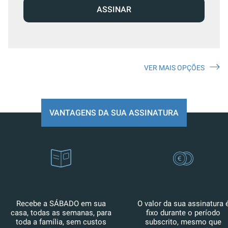
ASSINAR
VER MAIS OPÇÕES
VANTAGENS DA SUA ASSINATURA
Recebe a SÁBADO em sua
O valor da sua assinatura 
casa, todas as semanas, para
fixo durante o período
toda a família, sem custos
subscrito, mesmo que