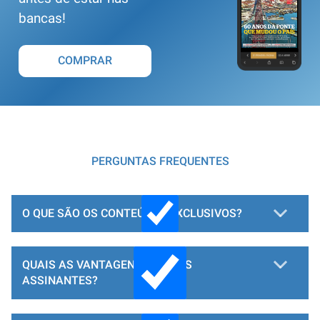
bancas!
COMPRAR
PERGUNTAS FREQUENTES
O QUE SÃO OS CONTEÚDOS EXCLUSIVOS?
QUAIS AS VANTAGENS PARA OS
ASSINANTES?