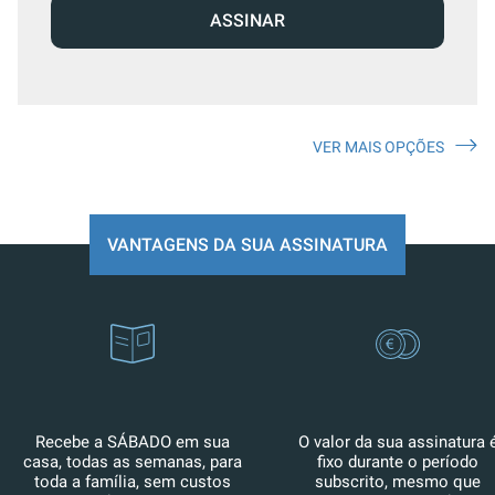
ASSINAR
VER MAIS OPÇÕES
VANTAGENS DA SUA ASSINATURA
Recebe a SÁBADO em sua
O valor da sua assinatura 
casa, todas as semanas, para
fixo durante o período
toda a família, sem custos
subscrito, mesmo que