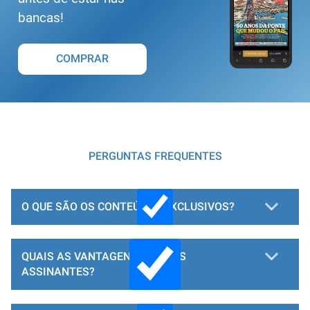
bancas!
COMPRAR
PERGUNTAS FREQUENTES
O QUE SÃO OS CONTEÚDOS EXCLUSIVOS?
QUAIS AS VANTAGENS PARA OS
ASSINANTES?