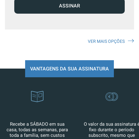
ASSINAR
VER MAIS OPÇÕES
VANTAGENS DA SUA ASSINATURA
Recebe a SÁBADO em sua
O valor da sua assinatura 
casa, todas as semanas, para
fixo durante o período
toda a família, sem custos
subscrito, mesmo que