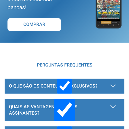
bancas!
COMPRAR
PERGUNTAS FREQUENTES
O QUE SÃO OS CONTEÚDOS EXCLUSIVOS?
QUAIS AS VANTAGENS PARA OS
ASSINANTES?