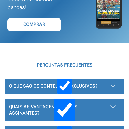
bancas!
COMPRAR
PERGUNTAS FREQUENTES
O QUE SÃO OS CONTEÚDOS EXCLUSIVOS?
QUAIS AS VANTAGENS PARA OS
ASSINANTES?