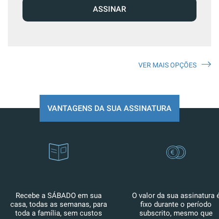
ASSINAR
VER MAIS OPÇÕES
VANTAGENS DA SUA ASSINATURA
Recebe a SÁBADO em sua
O valor da sua assinatura 
casa, todas as semanas, para
fixo durante o período
toda a família, sem custos
subscrito, mesmo que