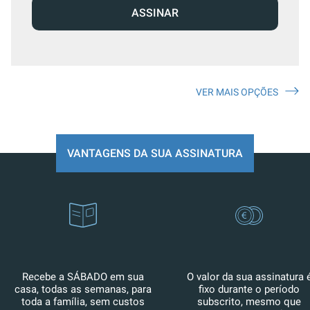
ASSINAR
VER MAIS OPÇÕES
VANTAGENS DA SUA ASSINATURA
Recebe a SÁBADO em sua
O valor da sua assinatura 
casa, todas as semanas, para
fixo durante o período
toda a família, sem custos
subscrito, mesmo que