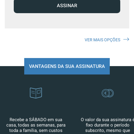
ASSINAR
VER MAIS OPÇÕES
VANTAGENS DA SUA ASSINATURA
Recebe a SÁBADO em sua
O valor da sua assinatura 
casa, todas as semanas, para
fixo durante o período
toda a família, sem custos
subscrito, mesmo que