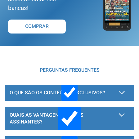
bancas!
COMPRAR
PERGUNTAS FREQUENTES
O QUE SÃO OS CONTEÚDOS EXCLUSIVOS?
QUAIS AS VANTAGENS PARA OS
ASSINANTES?