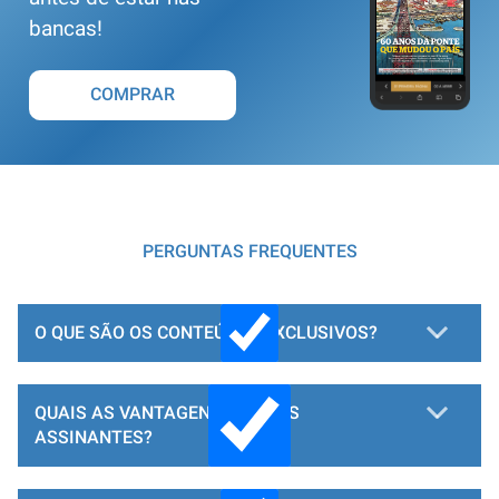
bancas!
COMPRAR
PERGUNTAS FREQUENTES
O QUE SÃO OS CONTEÚDOS EXCLUSIVOS?
QUAIS AS VANTAGENS PARA OS
ASSINANTES?