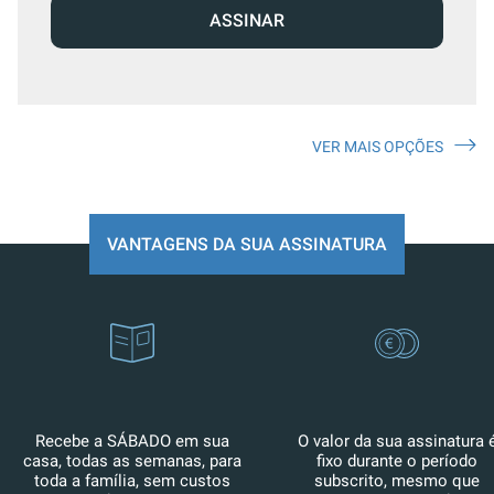
ASSINAR
VER MAIS OPÇÕES
VANTAGENS DA SUA ASSINATURA
Recebe a SÁBADO em sua
O valor da sua assinatura 
casa, todas as semanas, para
fixo durante o período
toda a família, sem custos
subscrito, mesmo que