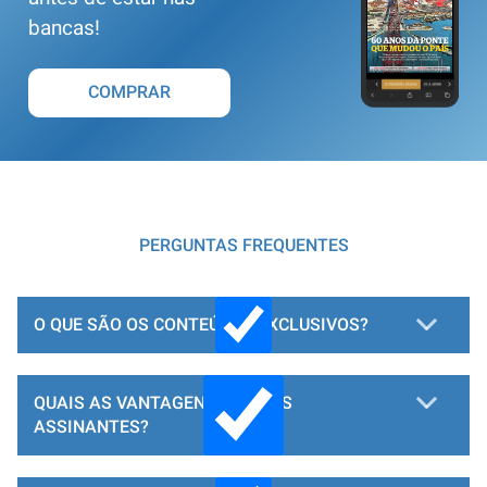
bancas!
COMPRAR
PERGUNTAS FREQUENTES
O QUE SÃO OS CONTEÚDOS EXCLUSIVOS?
QUAIS AS VANTAGENS PARA OS
ASSINANTES?