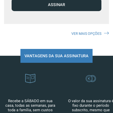
ASSINAR
VER MAIS OPÇÕES
VANTAGENS DA SUA ASSINATURA
Recebe a SÁBADO em sua
O valor da sua assinatura 
casa, todas as semanas, para
fixo durante o período
toda a família, sem custos
subscrito, mesmo que