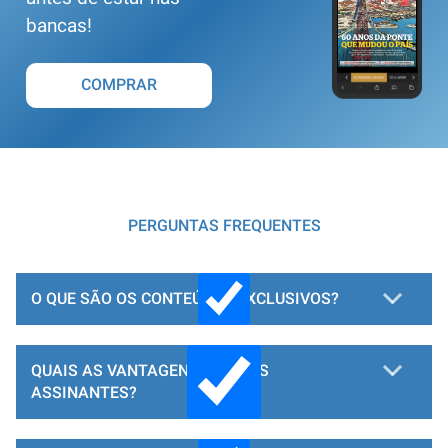
bancas!
COMPRAR
PERGUNTAS FREQUENTES
O QUE SÃO OS CONTEÚDOS EXCLUSIVOS?
QUAIS AS VANTAGENS PARA OS
ASSINANTES?