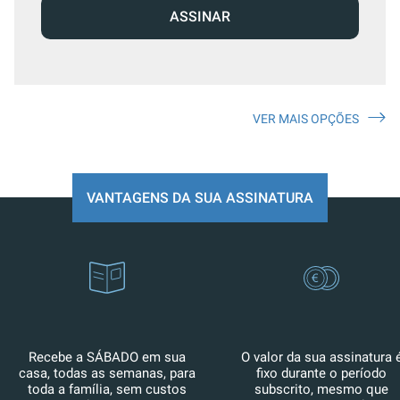
ASSINAR
VER MAIS OPÇÕES
VANTAGENS DA SUA ASSINATURA
Recebe a SÁBADO em sua
O valor da sua assinatura 
casa, todas as semanas, para
fixo durante o período
toda a família, sem custos
subscrito, mesmo que