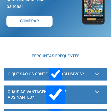
bancas!
COMPRAR
PERGUNTAS FREQUENTES
O QUE SÃO OS CONTEÚDOS EXCLUSIVOS?
QUAIS AS VANTAGENS PARA OS
ASSINANTES?