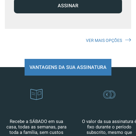
ASSINAR
VER MAIS OPÇÕES
VANTAGENS DA SUA ASSINATURA
Recebe a SÁBADO em sua
O valor da sua assinatura 
casa, todas as semanas, para
fixo durante o período
toda a família, sem custos
subscrito, mesmo que