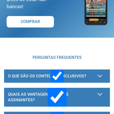
bancas!
COMPRAR
PERGUNTAS FREQUENTES
O QUE SÃO OS CONTEÚDOS EXCLUSIVOS?
QUAIS AS VANTAGENS PARA OS
ASSINANTES?