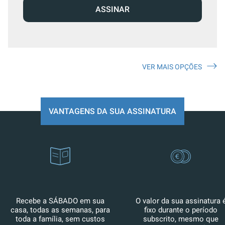
ASSINAR
VER MAIS OPÇÕES
VANTAGENS DA SUA ASSINATURA
Recebe a SÁBADO em sua
O valor da sua assinatura 
casa, todas as semanas, para
fixo durante o período
toda a família, sem custos
subscrito, mesmo que