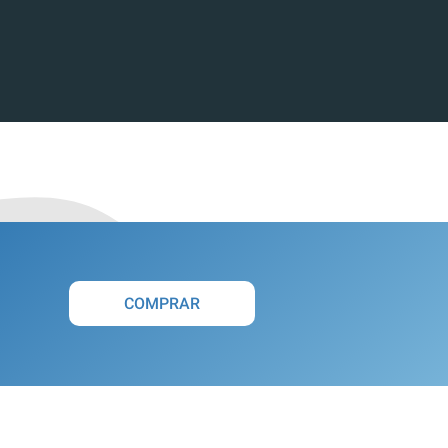
COMPRAR