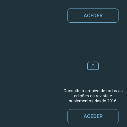
ACEDER
Consulte o arquivo de todas as
edições da revista e
suplementos desde 2016.
ACEDER