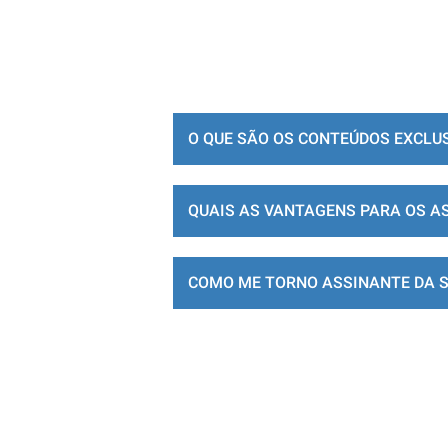
O QUE SÃO OS CONTEÚDOS EXCLU
QUAIS AS VANTAGENS PARA OS A
COMO ME TORNO ASSINANTE DA 
LOJA DE ASSINATURAS