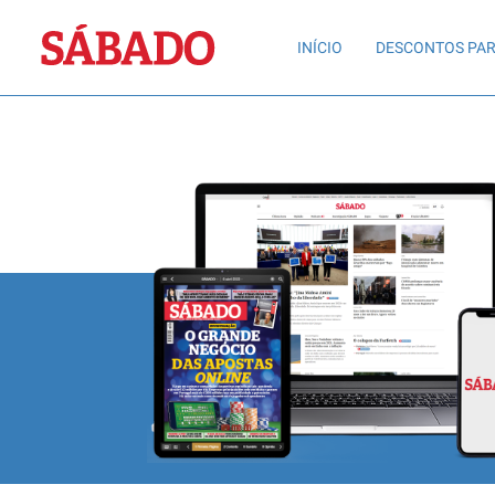
Sábado
INÍCIO
DESCONTOS PAR