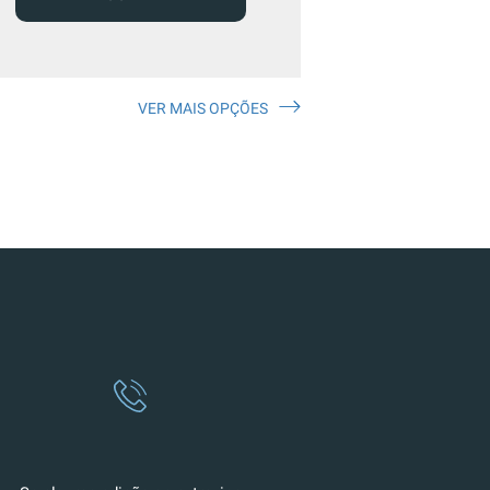
VER MAIS OPÇÕES