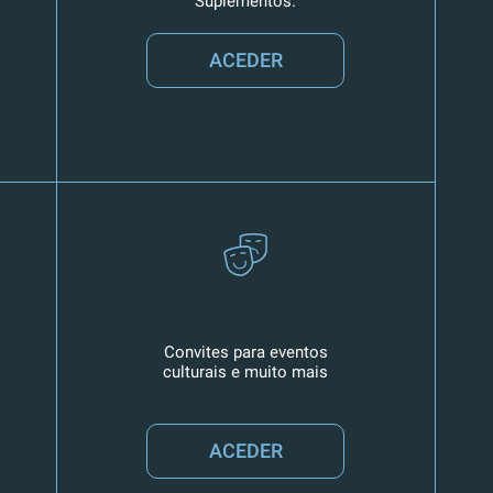
Suplementos.
ACEDER
Convites para eventos
culturais e muito mais
ACEDER