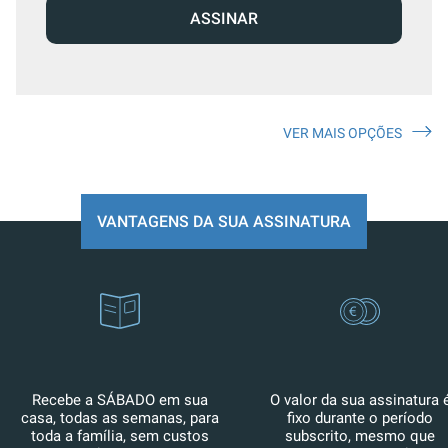
ASSINAR
VER MAIS OPÇÕES
VANTAGENS DA SUA ASSINATURA
Recebe a SÁBADO em sua
O valor da sua assinatura 
casa, todas as semanas, para
fixo durante o período
toda a família, sem custos
subscrito, mesmo que