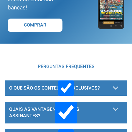
bancas!
COMPRAR
PERGUNTAS FREQUENTES
O QUE SÃO OS CONTEÚDOS EXCLUSIVOS?
QUAIS AS VANTAGENS PARA OS
ASSINANTES?