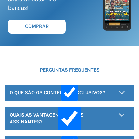
bancas!
COMPRAR
PERGUNTAS FREQUENTES
O QUE SÃO OS CONTEÚDOS EXCLUSIVOS?
QUAIS AS VANTAGENS PARA OS
ASSINANTES?