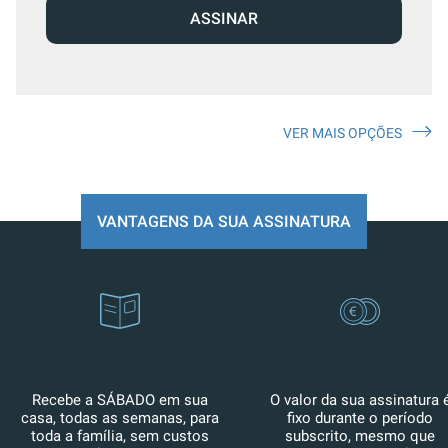
ASSINAR
VER MAIS OPÇÕES
VANTAGENS DA SUA ASSINATURA
Recebe a SÁBADO em sua
O valor da sua assinatura 
casa, todas as semanas, para
fixo durante o período
toda a família, sem custos
subscrito, mesmo que