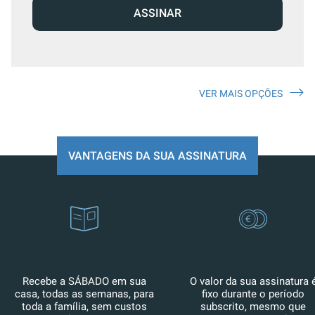
ASSINAR
VER MAIS OPÇÕES
VANTAGENS DA SUA ASSINATURA
Recebe a SÁBADO em sua
O valor da sua assinatura 
casa, todas as semanas, para
fixo durante o período
toda a família, sem custos
subscrito, mesmo que