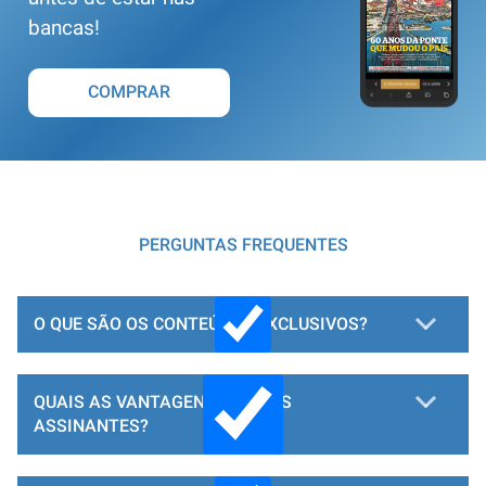
bancas!
COMPRAR
PERGUNTAS FREQUENTES
O QUE SÃO OS CONTEÚDOS EXCLUSIVOS?
QUAIS AS VANTAGENS PARA OS
ASSINANTES?