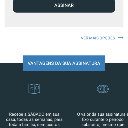
ASSINAR
VER MAIS OPÇÕES
VANTAGENS DA SUA ASSINATURA
Recebe a SÁBADO em sua
O valor da sua assinatura 
casa, todas as semanas, para
fixo durante o período
toda a família, sem custos
subscrito, mesmo que