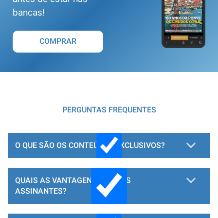
bancas!
COMPRAR
PERGUNTAS FREQUENTES
O QUE SÃO OS CONTEÚDOS EXCLUSIVOS?
QUAIS AS VANTAGENS PARA OS
ASSINANTES?