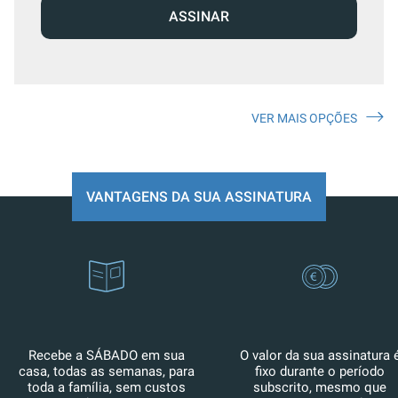
ASSINAR
VER MAIS OPÇÕES
VANTAGENS DA SUA ASSINATURA
Recebe a SÁBADO em sua
O valor da sua assinatura 
casa, todas as semanas, para
fixo durante o período
toda a família, sem custos
subscrito, mesmo que