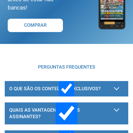
bancas!
COMPRAR
PERGUNTAS FREQUENTES
O QUE SÃO OS CONTEÚDOS EXCLUSIVOS?
QUAIS AS VANTAGENS PARA OS
ASSINANTES?