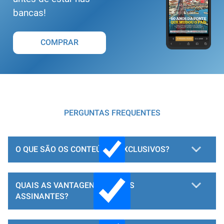
bancas!
COMPRAR
PERGUNTAS FREQUENTES
O QUE SÃO OS CONTEÚDOS EXCLUSIVOS?
QUAIS AS VANTAGENS PARA OS
ASSINANTES?