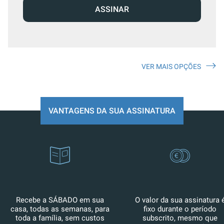
ASSINAR
VER MAIS OPÇÕES
VANTAGENS DA SUA ASSINATURA
Recebe a SÁBADO em sua
O valor da sua assinatura 
casa, todas as semanas, para
fixo durante o período
toda a família, sem custos
subscrito, mesmo que