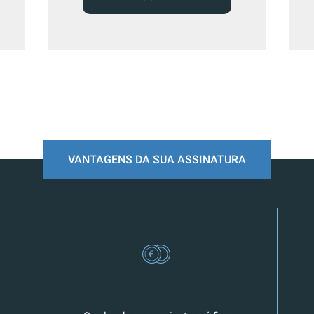
VANTAGENS DA SUA ASSINATURA