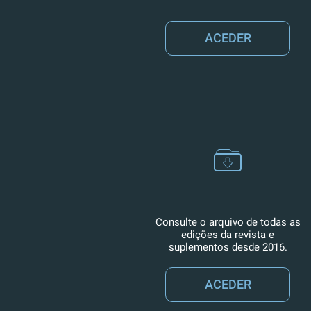
ACEDER
Consulte o arquivo de todas as
edições da revista e
suplementos desde 2016.
ACEDER