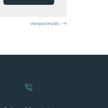
VER MAIS OPÇÕES