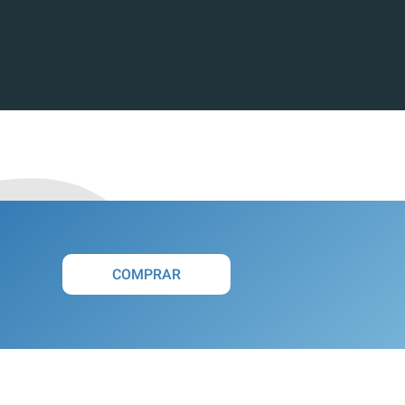
COMPRAR