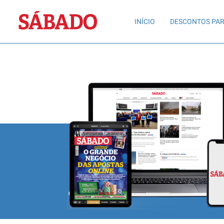
Sábado
INÍCIO
DESCONTOS PAR