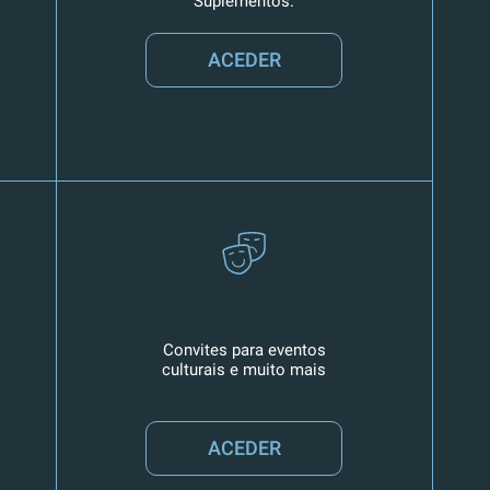
Suplementos.
ACEDER
Convites para eventos
culturais e muito mais
ACEDER