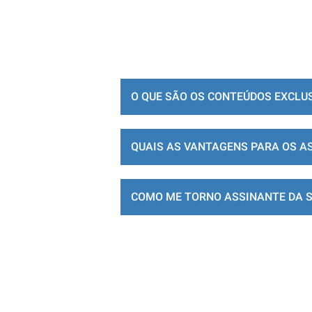
O QUE SÃO OS CONTEÚDOS EXCLU
QUAIS AS VANTAGENS PARA OS A
COMO ME TORNO ASSINANTE DA 
LOJA DE ASSINATURAS