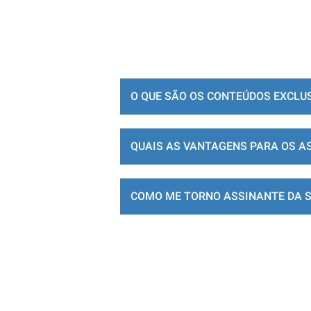
O QUE SÃO OS CONTEÚDOS EXCLU
QUAIS AS VANTAGENS PARA OS A
COMO ME TORNO ASSINANTE DA 
LOJA DE ASSINATURAS