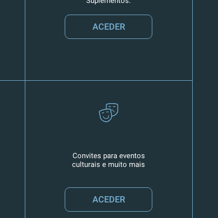
Suplementos.
ACEDER
Convites para eventos
culturais e muito mais
ACEDER