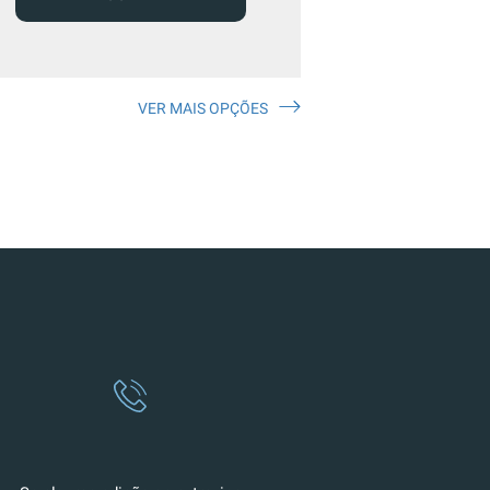
VER MAIS OPÇÕES