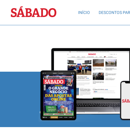
Sábado
INÍCIO
DESCONTOS PAR