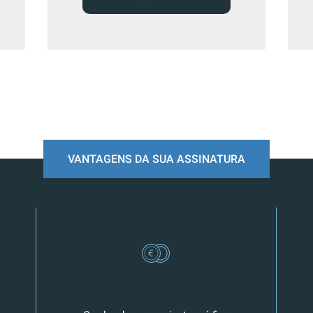
VANTAGENS DA SUA ASSINATURA