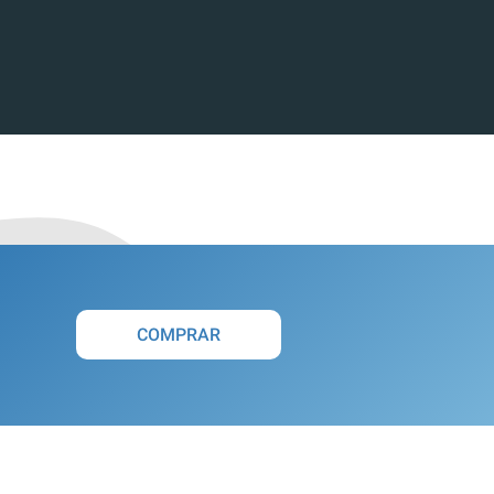
COMPRAR