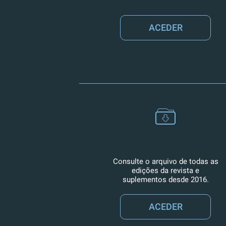
ACEDER
Consulte o arquivo de todas as
edições da revista e
suplementos desde 2016.
ACEDER