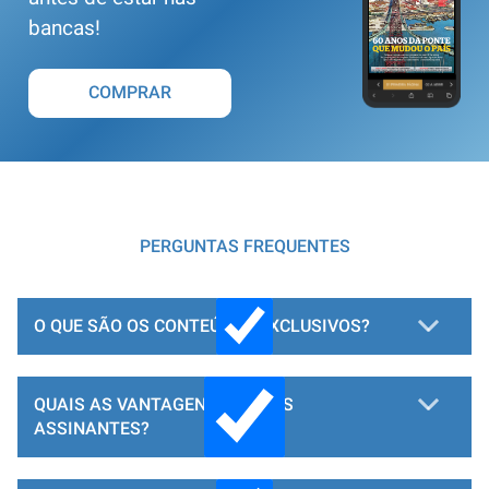
bancas!
COMPRAR
PERGUNTAS FREQUENTES
O QUE SÃO OS CONTEÚDOS EXCLUSIVOS?
QUAIS AS VANTAGENS PARA OS
ASSINANTES?