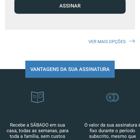
ASSINAR
VER MAIS OPÇÕES
VANTAGENS DA SUA ASSINATURA
Recebe a SÁBADO em sua
O valor da sua assinatura 
casa, todas as semanas, para
fixo durante o período
toda a família, sem custos
subscrito, mesmo que