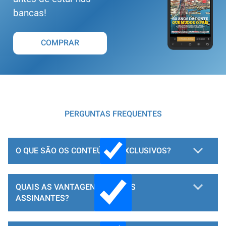
bancas!
COMPRAR
PERGUNTAS FREQUENTES
O QUE SÃO OS CONTEÚDOS EXCLUSIVOS?
QUAIS AS VANTAGENS PARA OS
ASSINANTES?