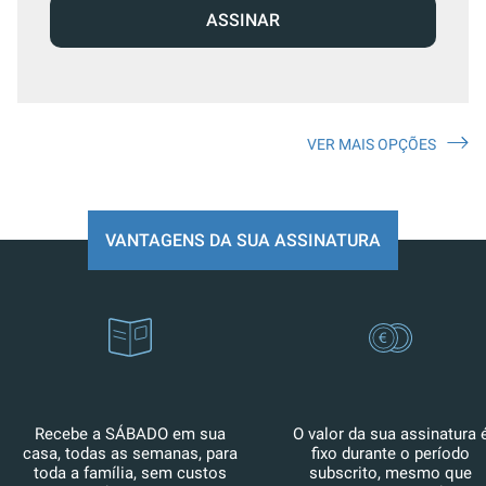
ASSINAR
VER MAIS OPÇÕES
VANTAGENS DA SUA ASSINATURA
Recebe a SÁBADO em sua
O valor da sua assinatura 
casa, todas as semanas, para
fixo durante o período
toda a família, sem custos
subscrito, mesmo que