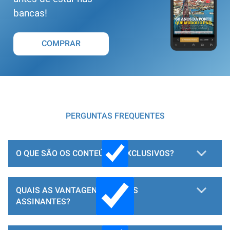
bancas!
COMPRAR
PERGUNTAS FREQUENTES
O QUE SÃO OS CONTEÚDOS EXCLUSIVOS?
QUAIS AS VANTAGENS PARA OS
ASSINANTES?