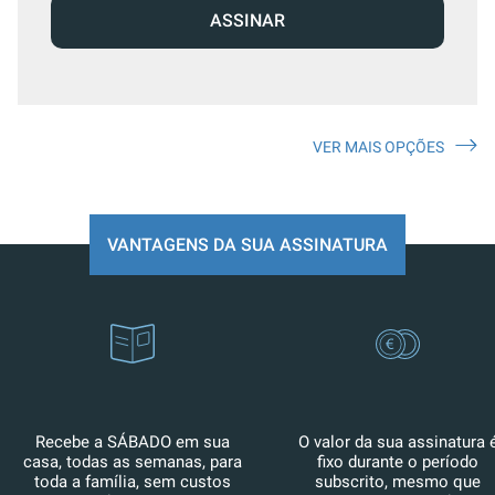
ASSINAR
VER MAIS OPÇÕES
VANTAGENS DA SUA ASSINATURA
Recebe a SÁBADO em sua
O valor da sua assinatura 
casa, todas as semanas, para
fixo durante o período
toda a família, sem custos
subscrito, mesmo que