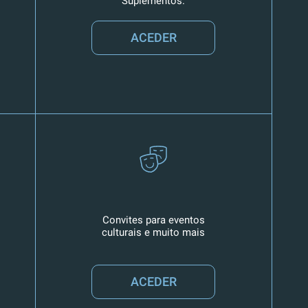
Suplementos.
ACEDER
Convites para eventos
culturais e muito mais
ACEDER