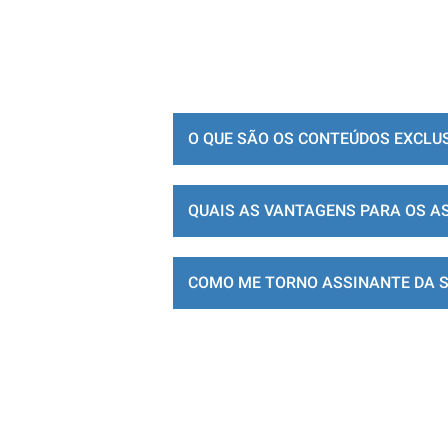
O QUE SÃO OS CONTEÚDOS EXCLU
QUAIS AS VANTAGENS PARA OS A
COMO ME TORNO ASSINANTE DA 
LOJA DE ASSINATURAS