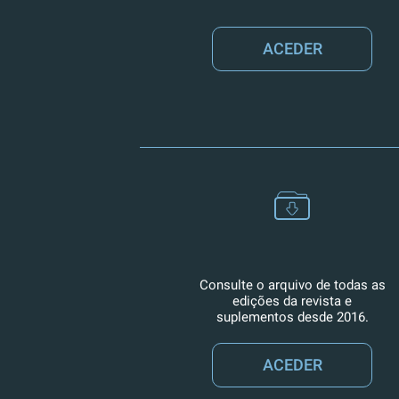
ACEDER
Consulte o arquivo de todas as
edições da revista e
suplementos desde 2016.
ACEDER