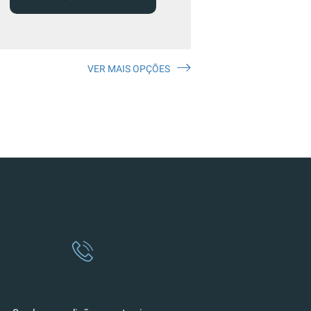
VER MAIS OPÇÕES