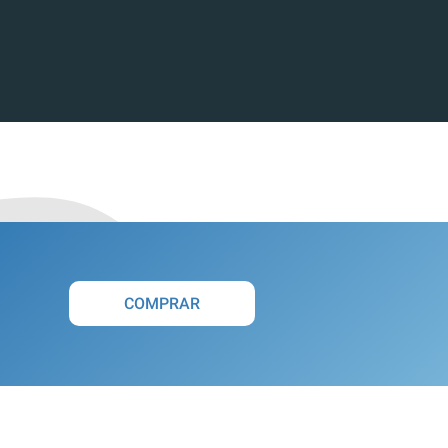
COMPRAR