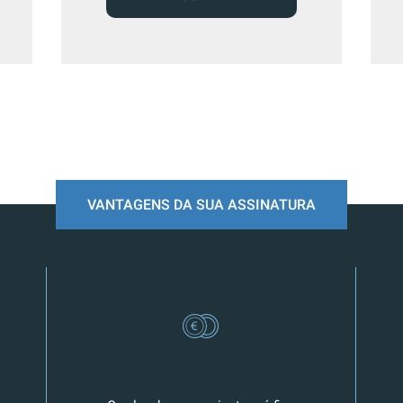
VANTAGENS DA SUA ASSINATURA