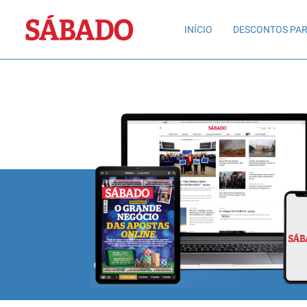
Sábado
INÍCIO
DESCONTOS PAR