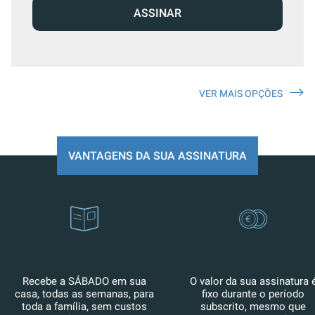
ASSINAR
VER MAIS OPÇÕES
VANTAGENS DA SUA ASSINATURA
Recebe a SÁBADO em sua
O valor da sua assinatura 
casa, todas as semanas, para
fixo durante o período
toda a família, sem custos
subscrito, mesmo que