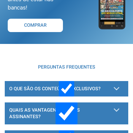
bancas!
COMPRAR
PERGUNTAS FREQUENTES
O QUE SÃO OS CONTEÚDOS EXCLUSIVOS?
QUAIS AS VANTAGENS PARA OS
ASSINANTES?