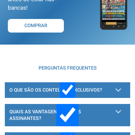
bancas!
COMPRAR
PERGUNTAS FREQUENTES
O QUE SÃO OS CONTEÚDOS EXCLUSIVOS?
QUAIS AS VANTAGENS PARA OS
ASSINANTES?