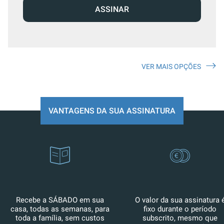
ASSINAR
VER MAIS OPÇÕES
VANTAGENS DA SUA ASSINATURA
Recebe a SÁBADO em sua
O valor da sua assinatura 
casa, todas as semanas, para
fixo durante o período
toda a família, sem custos
subscrito, mesmo que