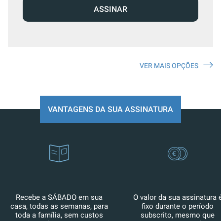
ASSINAR
VER MAIS OPÇÕES
VANTAGENS DA SUA ASSINATURA
Recebe a SÁBADO em sua
O valor da sua assinatura 
casa, todas as semanas, para
fixo durante o período
toda a família, sem custos
subscrito, mesmo que