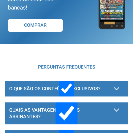
bancas!
COMPRAR
PERGUNTAS FREQUENTES
O QUE SÃO OS CONTEÚDOS EXCLUSIVOS?
QUAIS AS VANTAGENS PARA OS
ASSINANTES?