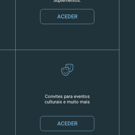
Suplementos.
ACEDER
Convites para eventos
culturais e muito mais
ACEDER