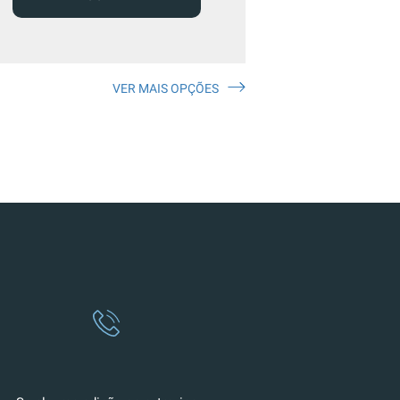
VER MAIS OPÇÕES