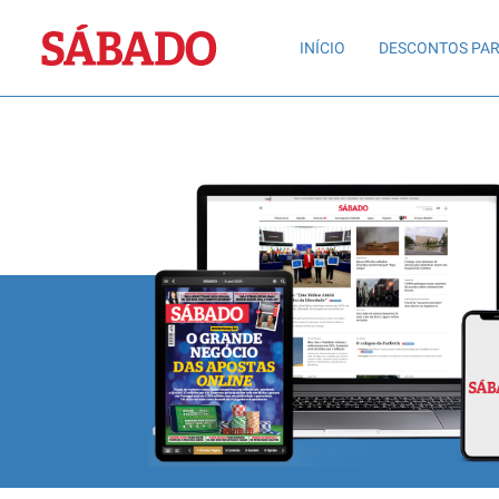
Sábado
INÍCIO
DESCONTOS PAR