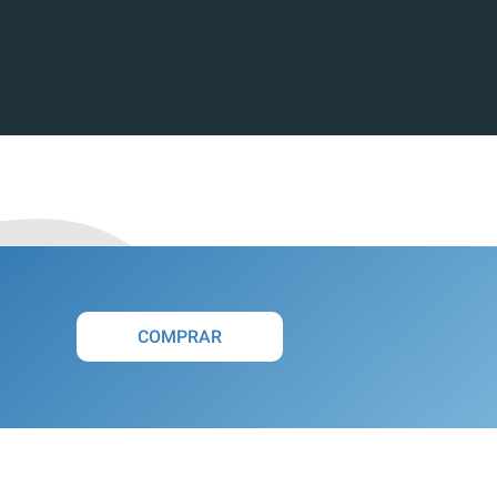
COMPRAR