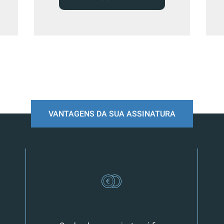
VANTAGENS DA SUA ASSINATURA