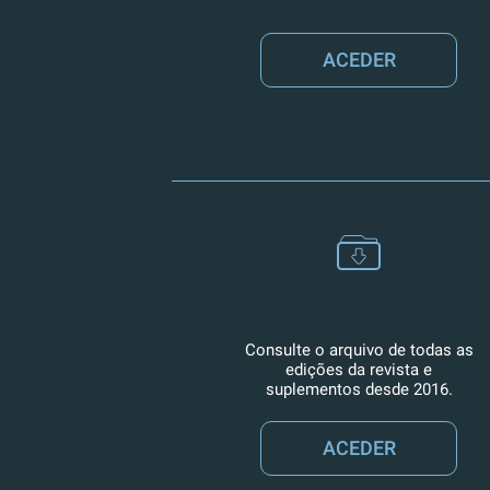
ACEDER
Consulte o arquivo de todas as
edições da revista e
suplementos desde 2016.
ACEDER