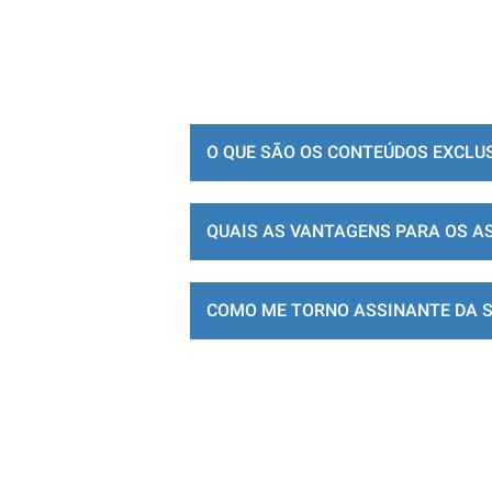
O QUE SÃO OS CONTEÚDOS EXCLU
QUAIS AS VANTAGENS PARA OS A
COMO ME TORNO ASSINANTE DA 
LOJA DE ASSINATURAS