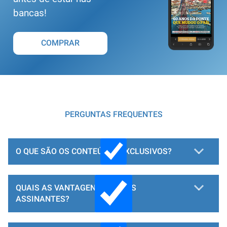
bancas!
COMPRAR
PERGUNTAS FREQUENTES
O QUE SÃO OS CONTEÚDOS EXCLUSIVOS?
QUAIS AS VANTAGENS PARA OS
ASSINANTES?