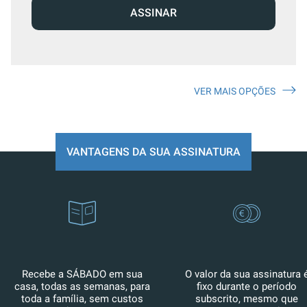
ASSINAR
VER MAIS OPÇÕES
VANTAGENS DA SUA ASSINATURA
Recebe a SÁBADO em sua
O valor da sua assinatura 
casa, todas as semanas, para
fixo durante o período
toda a família, sem custos
subscrito, mesmo que