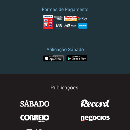
Formas de Pagamento
Aplicação Sábado
APP STORE
GOOGLE PLAY
Publicações: