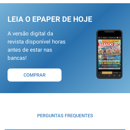
LEIA O EPAPER DE HOJE
A versão digital da
revista disponível horas
antes de estar nas
bancas!
COMPRAR
PERGUNTAS FREQUENTES