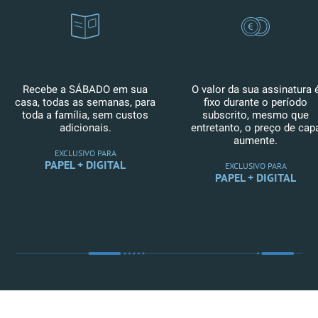
Recebe a SÁBADO em sua
O valor da sua assinatura 
casa, todas as semanas, para
fixo durante o período
toda a família, sem custos
subscrito, mesmo que
adicionais.
entretanto, o preço de cap
aumente.
EXCLUSIVO PARA
PAPEL + DIGITAL
EXCLUSIVO PARA
PAPEL + DIGITAL