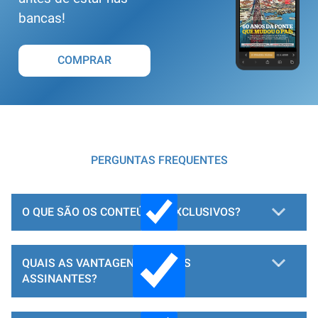
bancas!
COMPRAR
PERGUNTAS FREQUENTES
O QUE SÃO OS CONTEÚDOS EXCLUSIVOS?
QUAIS AS VANTAGENS PARA OS
ASSINANTES?