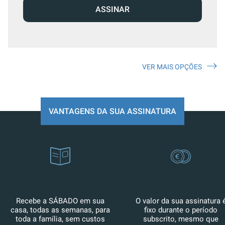
ASSINAR
VER MAIS OPÇÕES
VANTAGENS DA SUA ASSINATURA
Recebe a SÁBADO em sua
O valor da sua assinatura 
casa, todas as semanas, para
fixo durante o período
toda a família, sem custos
subscrito, mesmo que