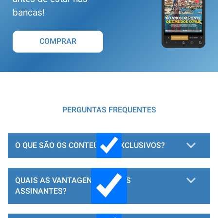
bancas!
COMPRAR
PERGUNTAS FREQUENTES
O QUE SÃO OS CONTEÚDOS EXCLUSIVOS?
QUAIS AS VANTAGENS PARA OS
ASSINANTES?