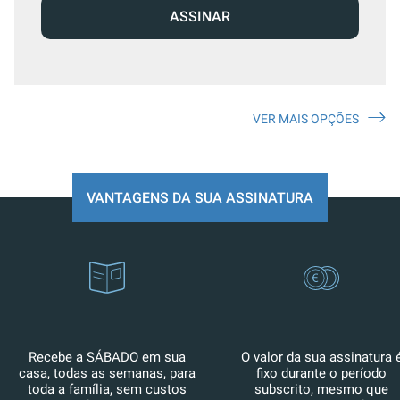
ASSINAR
VER MAIS OPÇÕES
VANTAGENS DA SUA ASSINATURA
Recebe a SÁBADO em sua
O valor da sua assinatura 
casa, todas as semanas, para
fixo durante o período
toda a família, sem custos
subscrito, mesmo que