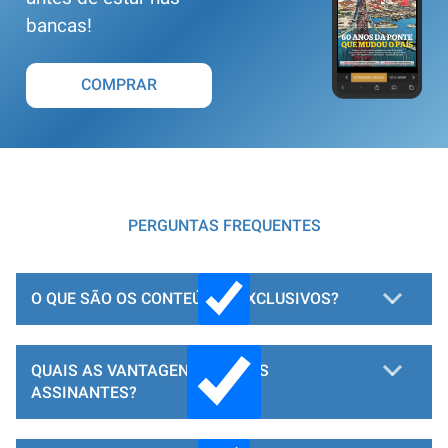
bancas!
COMPRAR
PERGUNTAS FREQUENTES
O QUE SÃO OS CONTEÚDOS EXCLUSIVOS?
QUAIS AS VANTAGENS PARA OS
ASSINANTES?