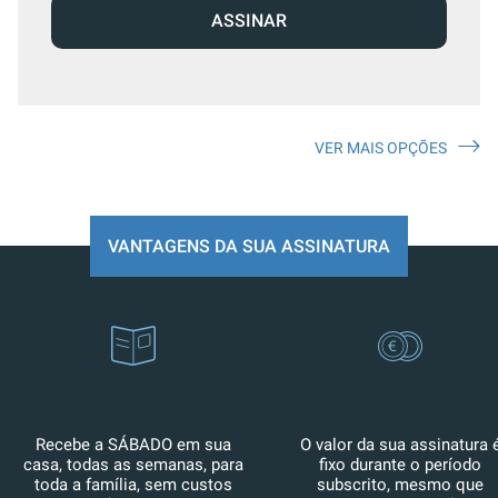
ASSINAR
VER MAIS OPÇÕES
VANTAGENS DA SUA ASSINATURA
Recebe a SÁBADO em sua
O valor da sua assinatura 
casa, todas as semanas, para
fixo durante o período
toda a família, sem custos
subscrito, mesmo que