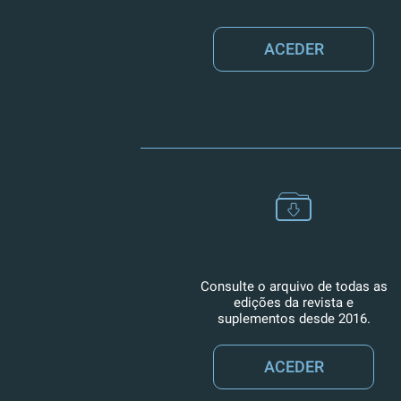
ACEDER
Consulte o arquivo de todas as
edições da revista e
suplementos desde 2016.
ACEDER