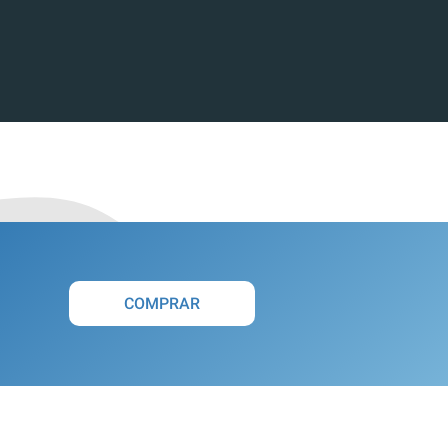
COMPRAR