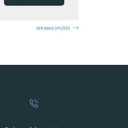
VER MAIS OPÇÕES