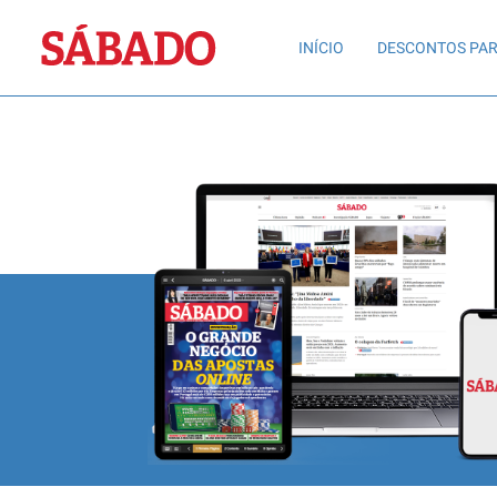
Sábado
INÍCIO
DESCONTOS PAR