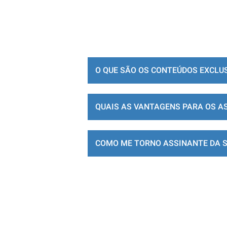
O QUE SÃO OS CONTEÚDOS EXCLU
QUAIS AS VANTAGENS PARA OS A
COMO ME TORNO ASSINANTE DA 
LOJA DE ASSINATURAS