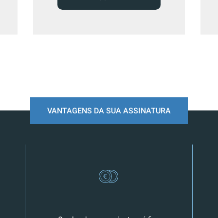
VANTAGENS DA SUA ASSINATURA