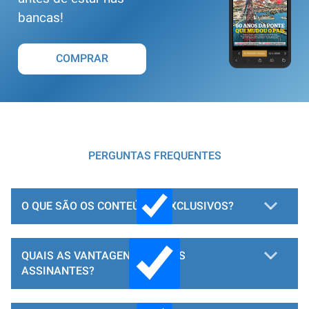
bancas!
COMPRAR
PERGUNTAS FREQUENTES
O QUE SÃO OS CONTEÚDOS EXCLUSIVOS?
QUAIS AS VANTAGENS PARA OS
ASSINANTES?