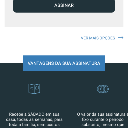
ASSINAR
VER MAIS OPÇÕES
VANTAGENS DA SUA ASSINATURA
Recebe a SÁBADO em sua
O valor da sua assinatura 
casa, todas as semanas, para
fixo durante o período
toda a família, sem custos
subscrito, mesmo que