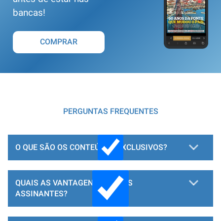
bancas!
COMPRAR
PERGUNTAS FREQUENTES
O QUE SÃO OS CONTEÚDOS EXCLUSIVOS?
QUAIS AS VANTAGENS PARA OS
ASSINANTES?