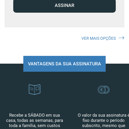
ASSINAR
VER MAIS OPÇÕES
VANTAGENS DA SUA ASSINATURA
Recebe a SÁBADO em sua
O valor da sua assinatura 
casa, todas as semanas, para
fixo durante o período
toda a família, sem custos
subscrito, mesmo que