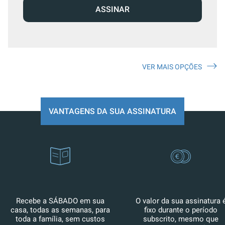
ASSINAR
VER MAIS OPÇÕES
VANTAGENS DA SUA ASSINATURA
Recebe a SÁBADO em sua
O valor da sua assinatura 
casa, todas as semanas, para
fixo durante o período
toda a família, sem custos
subscrito, mesmo que