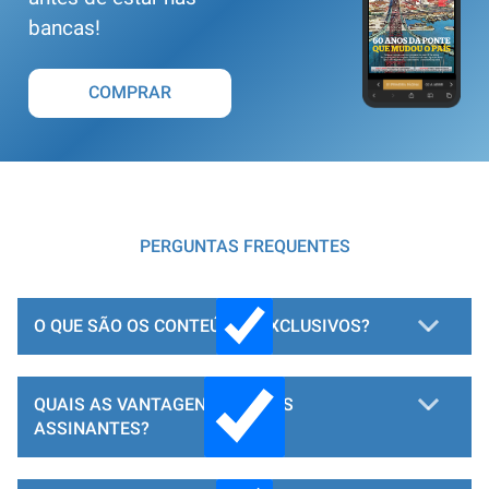
bancas!
COMPRAR
PERGUNTAS FREQUENTES
O QUE SÃO OS CONTEÚDOS EXCLUSIVOS?
QUAIS AS VANTAGENS PARA OS
ASSINANTES?