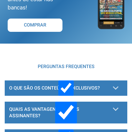
bancas!
COMPRAR
PERGUNTAS FREQUENTES
O QUE SÃO OS CONTEÚDOS EXCLUSIVOS?
QUAIS AS VANTAGENS PARA OS
ASSINANTES?