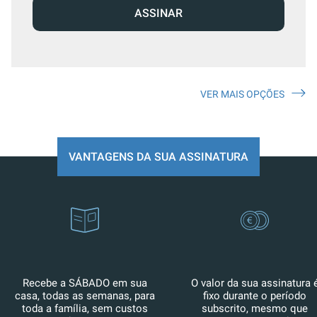
ASSINAR
VER MAIS OPÇÕES
VANTAGENS DA SUA ASSINATURA
Recebe a SÁBADO em sua
O valor da sua assinatura 
casa, todas as semanas, para
fixo durante o período
toda a família, sem custos
subscrito, mesmo que