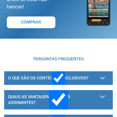
bancas!
COMPRAR
PERGUNTAS FREQUENTES
O QUE SÃO OS CONTEÚDOS EXCLUSIVOS?
QUAIS AS VANTAGENS PARA OS
ASSINANTES?