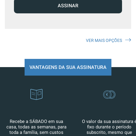
ASSINAR
VER MAIS OPÇÕES
VANTAGENS DA SUA ASSINATURA
Recebe a SÁBADO em sua
O valor da sua assinatura 
casa, todas as semanas, para
fixo durante o período
toda a família, sem custos
subscrito, mesmo que