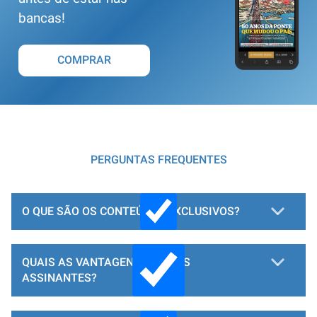
bancas!
COMPRAR
PERGUNTAS FREQUENTES
O QUE SÃO OS CONTEÚDOS EXCLUSIVOS?
QUAIS AS VANTAGENS PARA OS
ASSINANTES?