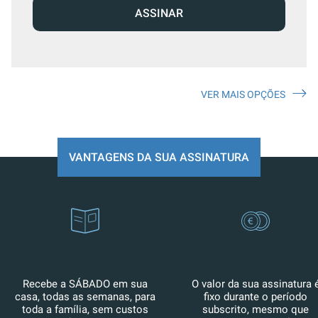
ASSINAR
VER MAIS OPÇÕES
VANTAGENS DA SUA ASSINATURA
Recebe a SÁBADO em sua
O valor da sua assinatura 
casa, todas as semanas, para
fixo durante o período
toda a família, sem custos
subscrito, mesmo que