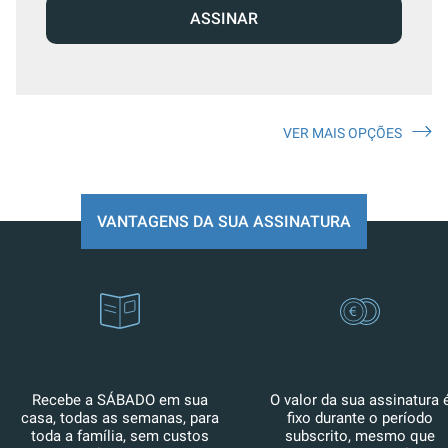
ASSINAR
VER MAIS OPÇÕES
VANTAGENS DA SUA ASSINATURA
Recebe a SÁBADO em sua
O valor da sua assinatura 
casa, todas as semanas, para
fixo durante o período
toda a família, sem custos
subscrito, mesmo que