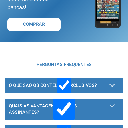
bancas!
COMPRAR
PERGUNTAS FREQUENTES
O QUE SÃO OS CONTEÚDOS EXCLUSIVOS?
QUAIS AS VANTAGENS PARA OS
ASSINANTES?