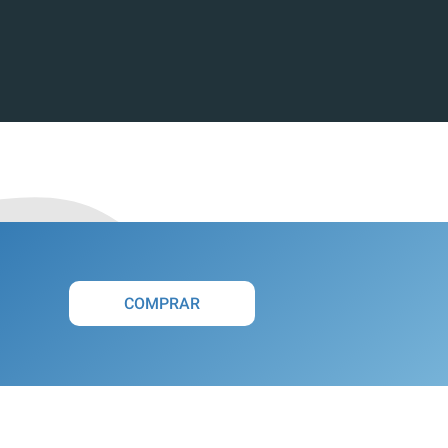
COMPRAR