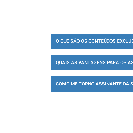
O QUE SÃO OS CONTEÚDOS EXCLU
QUAIS AS VANTAGENS PARA OS A
COMO ME TORNO ASSINANTE DA 
LOJA DE ASSINATURAS