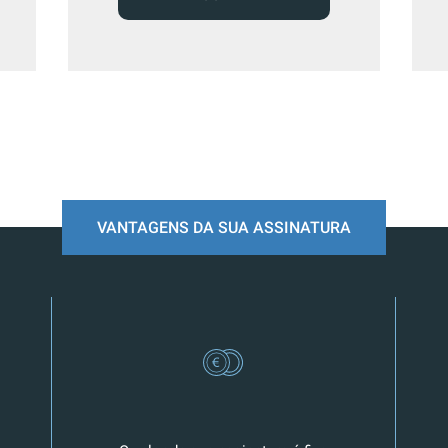
VANTAGENS DA SUA ASSINATURA