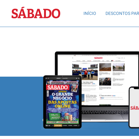
Sábado
INÍCIO
DESCONTOS PAR