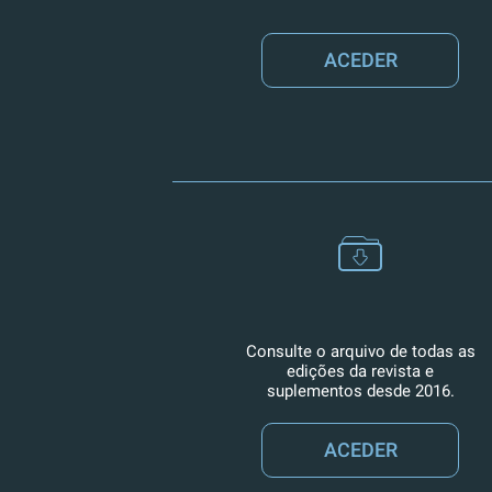
ACEDER
Consulte o arquivo de todas as
edições da revista e
suplementos desde 2016.
ACEDER