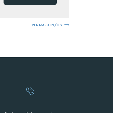
VER MAIS OPÇÕES