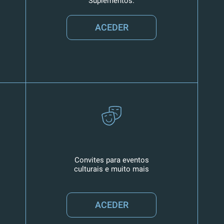
Suplementos.
ACEDER
Convites para eventos
culturais e muito mais
ACEDER