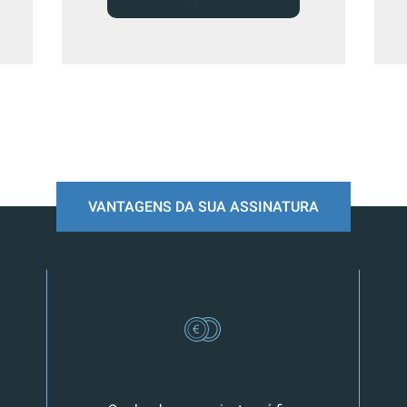
VANTAGENS DA SUA ASSINATURA