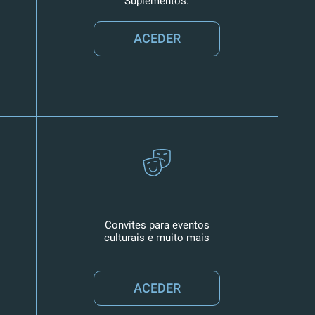
Suplementos.
ACEDER
Convites para eventos
culturais e muito mais
ACEDER