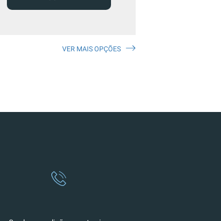
VER MAIS OPÇÕES