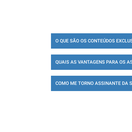
O QUE SÃO OS CONTEÚDOS EXCLU
QUAIS AS VANTAGENS PARA OS A
COMO ME TORNO ASSINANTE DA 
LOJA DE ASSINATURAS