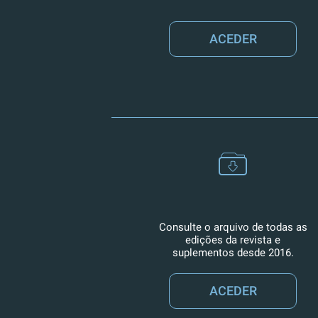
ACEDER
Consulte o arquivo de todas as
edições da revista e
suplementos desde 2016.
ACEDER