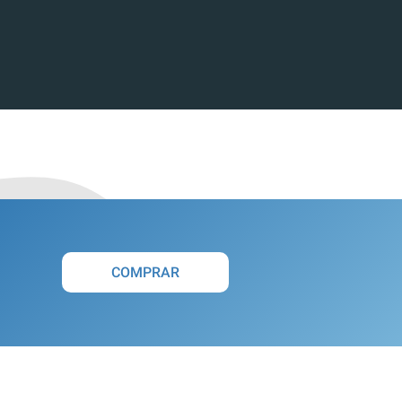
COMPRAR