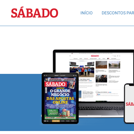
Sábado
INÍCIO
DESCONTOS PAR