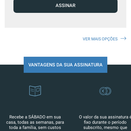
ASSINAR
VER MAIS OPÇÕES
VANTAGENS DA SUA ASSINATURA
Recebe a SÁBADO em sua
O valor da sua assinatura 
casa, todas as semanas, para
fixo durante o período
toda a família, sem custos
subscrito, mesmo que