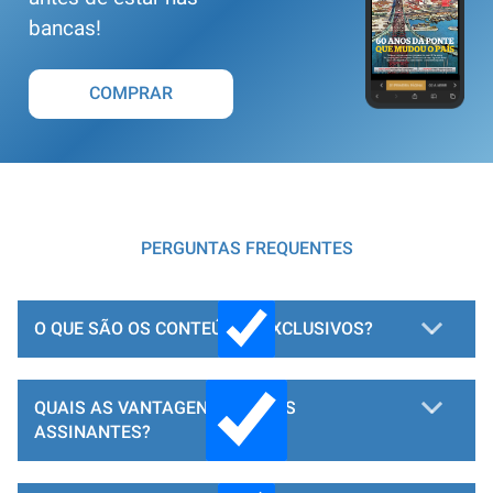
bancas!
COMPRAR
PERGUNTAS FREQUENTES
O QUE SÃO OS CONTEÚDOS EXCLUSIVOS?
QUAIS AS VANTAGENS PARA OS
ASSINANTES?