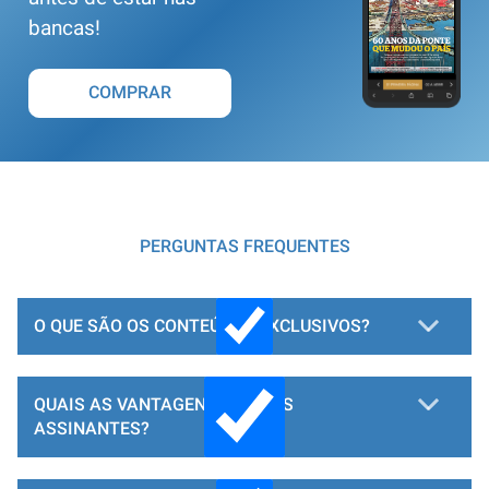
bancas!
COMPRAR
PERGUNTAS FREQUENTES
O QUE SÃO OS CONTEÚDOS EXCLUSIVOS?
QUAIS AS VANTAGENS PARA OS
ASSINANTES?