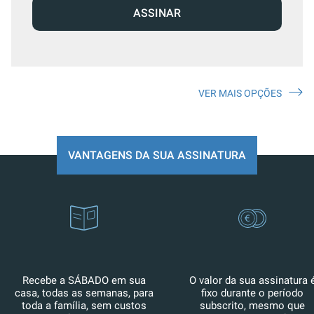
ASSINAR
VER MAIS OPÇÕES
VANTAGENS DA SUA ASSINATURA
Recebe a SÁBADO em sua
O valor da sua assinatura 
casa, todas as semanas, para
fixo durante o período
toda a família, sem custos
subscrito, mesmo que