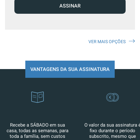
ASSINAR
VER MAIS OPÇÕES
VANTAGENS DA SUA ASSINATURA
Recebe a SÁBADO em sua
O valor da sua assinatura 
casa, todas as semanas, para
fixo durante o período
toda a família, sem custos
subscrito, mesmo que