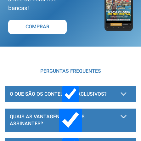
bancas!
COMPRAR
PERGUNTAS FREQUENTES
O QUE SÃO OS CONTEÚDOS EXCLUSIVOS?
QUAIS AS VANTAGENS PARA OS
ASSINANTES?