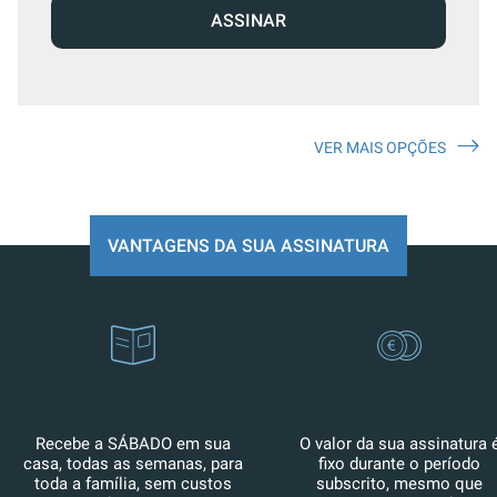
ASSINAR
VER MAIS OPÇÕES
VANTAGENS DA SUA ASSINATURA
Recebe a SÁBADO em sua
O valor da sua assinatura 
casa, todas as semanas, para
fixo durante o período
toda a família, sem custos
subscrito, mesmo que