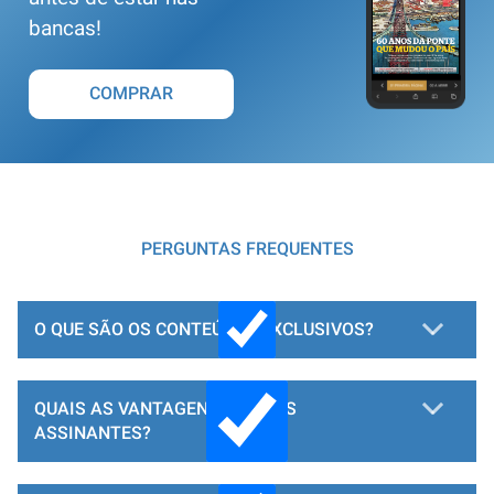
bancas!
COMPRAR
PERGUNTAS FREQUENTES
O QUE SÃO OS CONTEÚDOS EXCLUSIVOS?
QUAIS AS VANTAGENS PARA OS
ASSINANTES?