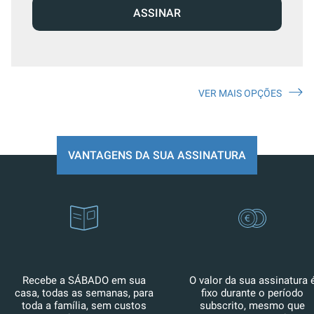
ASSINAR
VER MAIS OPÇÕES
VANTAGENS DA SUA ASSINATURA
Recebe a SÁBADO em sua
O valor da sua assinatura 
casa, todas as semanas, para
fixo durante o período
toda a família, sem custos
subscrito, mesmo que