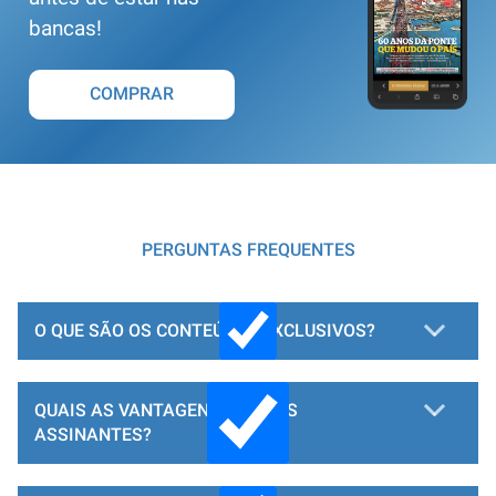
bancas!
COMPRAR
PERGUNTAS FREQUENTES
O QUE SÃO OS CONTEÚDOS EXCLUSIVOS?
QUAIS AS VANTAGENS PARA OS
ASSINANTES?