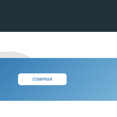
COMPRAR