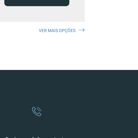
VER MAIS OPÇÕES