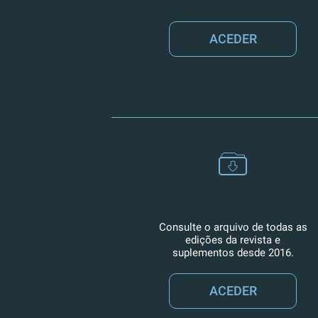
ACEDER
Consulte o arquivo de todas as
edições da revista e
suplementos desde 2016.
ACEDER