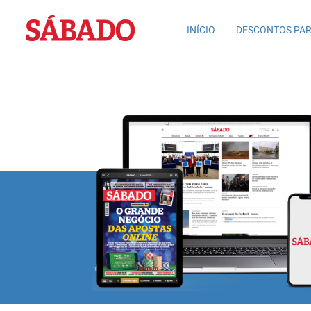
Sábado
INÍCIO
DESCONTOS PAR