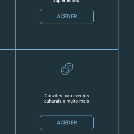
Suplementos.
ACEDER
Convites para eventos
culturais e muito mais
ACEDER