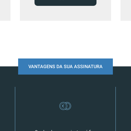
VANTAGENS DA SUA ASSINATURA