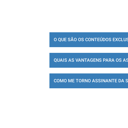
O QUE SÃO OS CONTEÚDOS EXCLU
QUAIS AS VANTAGENS PARA OS A
COMO ME TORNO ASSINANTE DA 
LOJA DE ASSINATURAS